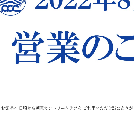
お客様へ 日頃から朝霧カントリークラブを ご利用いただき誠にありが