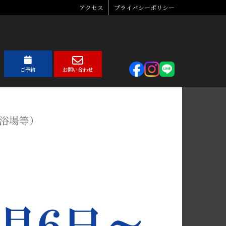
アクセス
プライバシーポリシー
ご予約
お問い合わせ
大浴場等）