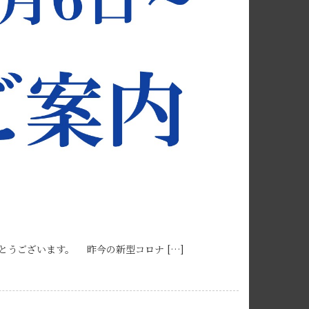
とうございます。 昨今の新型コロナ […]