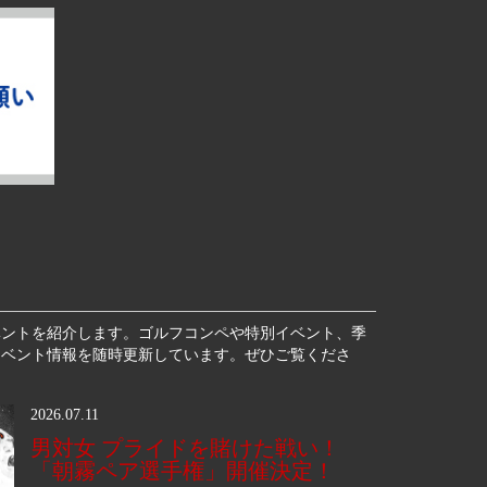
ベントを紹介します。ゴルフコンペや特別イベント、季
イベント情報を随時更新しています。ぜひご覧くださ
2026.07.11
男対女 プライドを賭けた戦い！
「朝霧ペア選手権」開催決定！