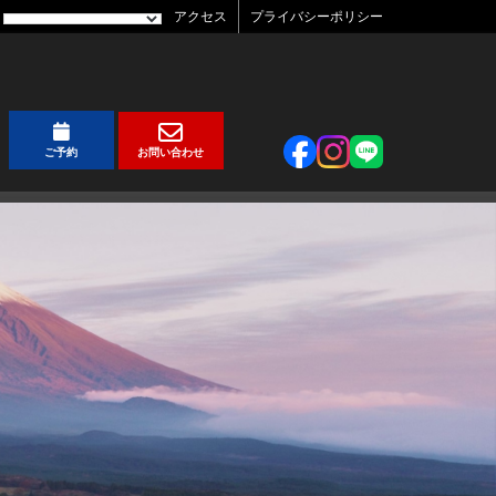
アクセス
プライバシーポリシー
ご予約
お問い合わせ