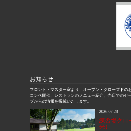
お知らせ
フロント・マスター室より、オープン・クローズドの
コンペ開催、レストランのメニュー紹介、売店でのセ
ブからの情報を掲載いたします。
2026.07.28
練習場クロ
来）