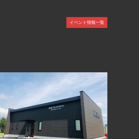
イベント情報一覧