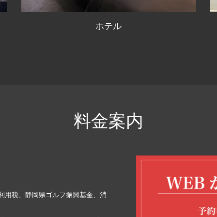
料金案内
利用税、静岡県ゴルフ振興基金、消