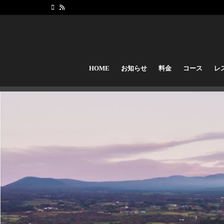
HOME
お知らせ
料金
コース
レ