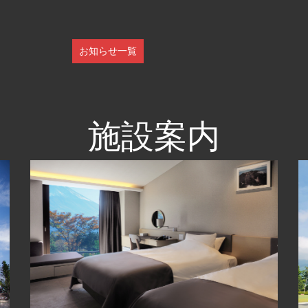
お知らせ一覧
施設案内