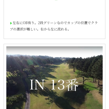
左右にOB有り。2段グリーンなのでカップの位置でクラ
ブの選択が難しい。右から左に流れる。