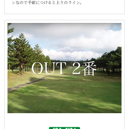
ンなので手前につけると上りのライン。