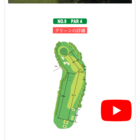
グリーンの詳細