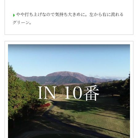
やや打ち上げなので気持ち大きめに。左から右に流れる
グリーン。