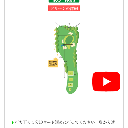
グリーンの詳細
打ち下ろし分10ヤード短めに打ってください。奥から速