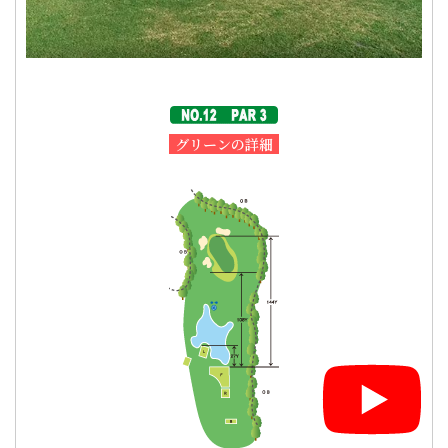
グリーンの詳細