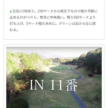
左右にOBあり。230ヤードから坂を下るので坂の手前に
止めるのがベスト。安全に中央狙い。残り150ヤードより
打ち上げ、5ヤード程大きめに。グリーンは右から左に流
れる。