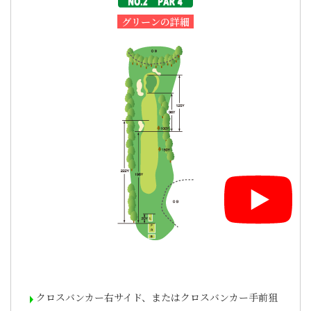
グリーンの詳細
クロスバンカー右サイド、またはクロスバンカー手前狙