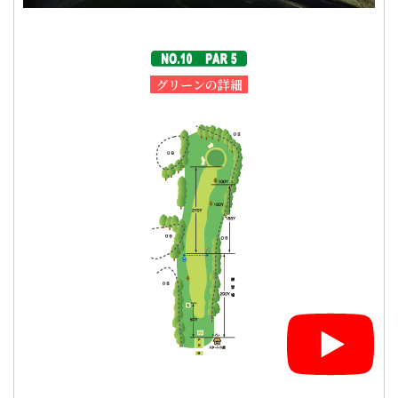
グリーンの詳細