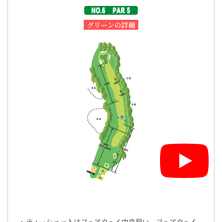
グリーンの詳細
ティーショットはフェアウェイ中央狙い。フェアウェイ