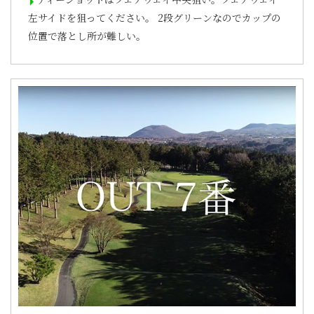
左サイドを狙ってください。 2段グリーンなのでカップの
位置で落とし所が難しい。