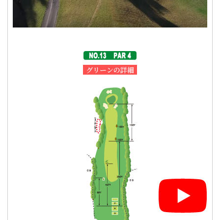
グリーンの詳細