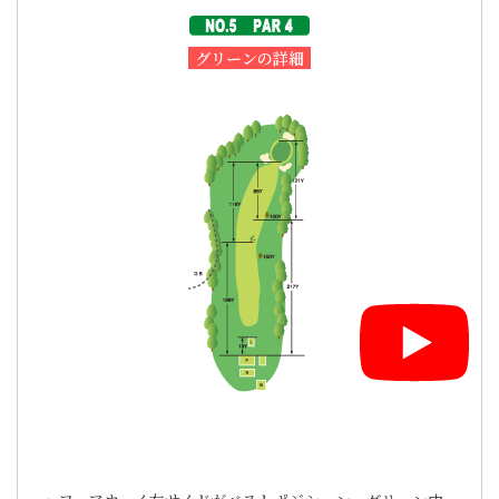
グリーンの詳細