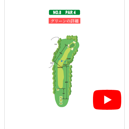
グリーンの詳細