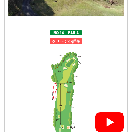
グリーンの詳細