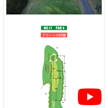
グリーンの詳細