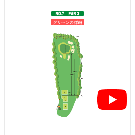
グリーンの詳細