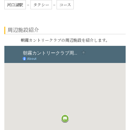
河口湖駅
–
タクシー
–
コース
周辺施設紹介
朝霧カントリークラブの周辺施設を紹介します。