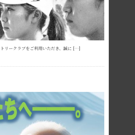
トリークラブをご利用いただき、誠に […]