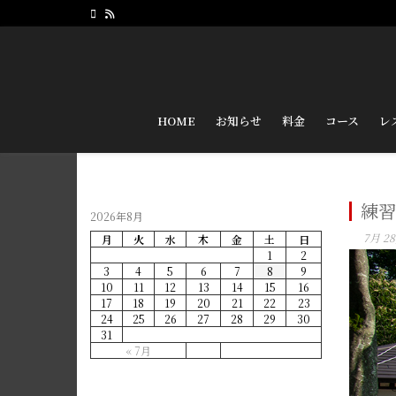
HOME
お知らせ
料金
コース
レ
練習
2026年8月
7月 28
月
火
水
木
金
土
日
1
2
3
4
5
6
7
8
9
10
11
12
13
14
15
16
17
18
19
20
21
22
23
24
25
26
27
28
29
30
31
« 7月