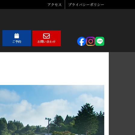
アクセス
プライバシーポリシー
ご予約
お問い合わせ