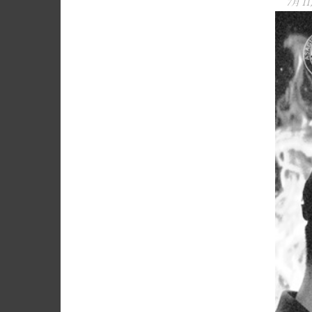
7月 11