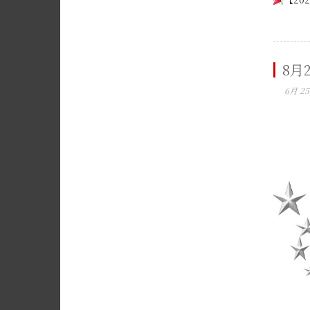
8月
6月 25