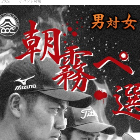
, 2026
イベント情報