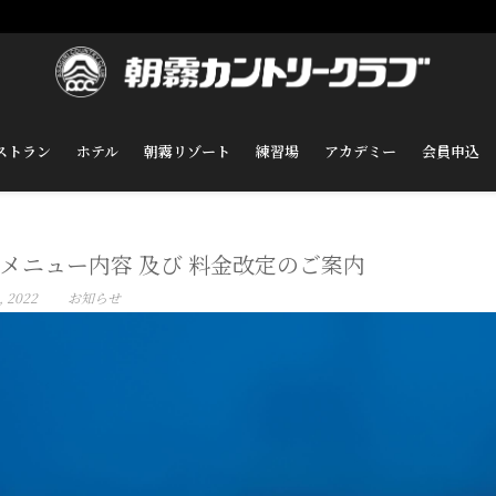
ストラン
ホテル
朝霧リゾート
練習場
アカデミー
会員申込
メニュー内容 及び 料金改定のご案内
, 2022
お知らせ