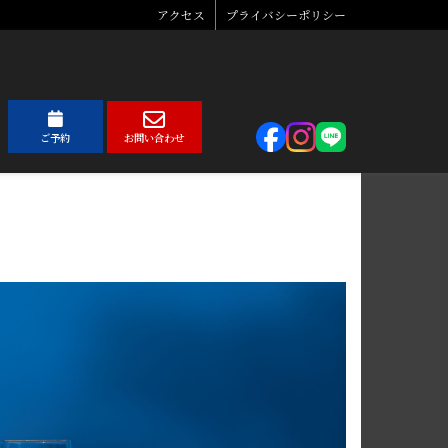
アクセス
プライバシーポリシー
ご予約
お問い合わせ