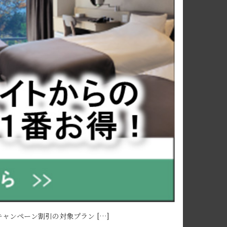
キャンペーン割引の対象プラン […]