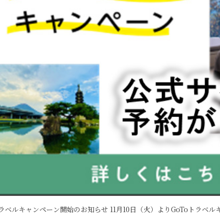
トラベルキャンペーン開始のお知らせ 11月10日（火）よりGoToトラベル