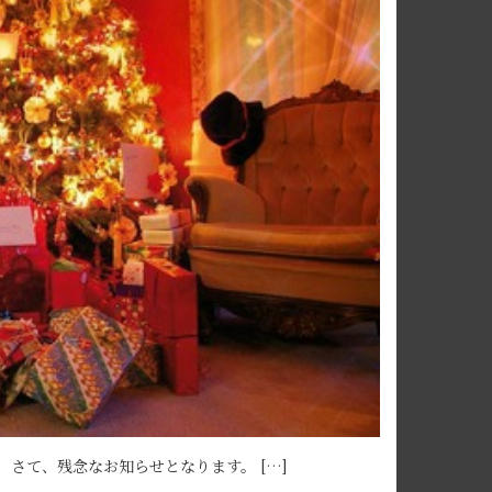
さて、残念なお知らせとなります。 […]