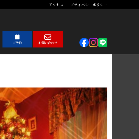
アクセス
プライバシーポリシー
ご予約
お問い合わせ