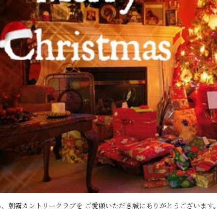
、朝霧カントリークラブを ご愛顧いただき誠にありがとうございます。 