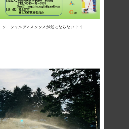
ソーシャルディスタンスが気にならない […]