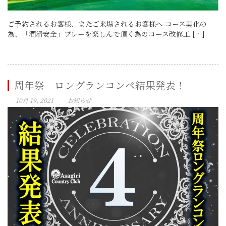
ご予約されるお客様、またご来場されるお客様へ コース美化の
為、「潤滑安全」プレーを楽しんで頂く為のコース改修工 […]
周年祭 ロングランコンペ結果発表！
10月 19, 2021
お知らせ