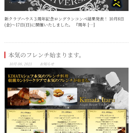
新クラブハウス３周年記念ロングランコンペ結果発表！ 10月8日
(金)～17日(日)に開催いたしました。 『周年 […]
本気のフレンチ始まります。
10月 08, 2021
お知らせ