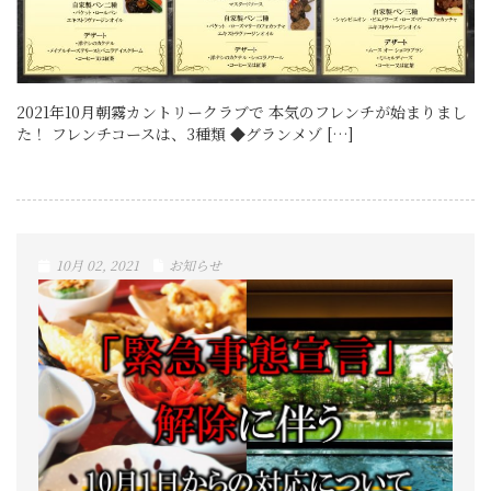
2021年10月朝霧カントリークラブで 本気のフレンチが始まりまし
た！ フレンチコースは、3種類 ◆グランメゾ […]
10月 02, 2021
お知らせ