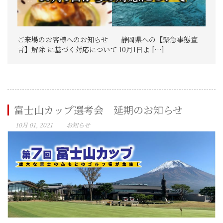
ご来場のお客様へのお知らせ 静岡県への【緊急事態宣
言】解除 に基づく対応について 10月1日よ […]
富士山カップ選考会 延期のお知らせ
10月 01, 2021
お知らせ