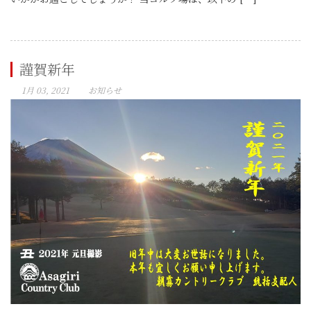
謹賀新年
1月 03, 2021
お知らせ