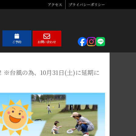
アクセス
プライバシーポリシー
ご予約
お問い合わせ
台風の為、10月31日(土)に延期に