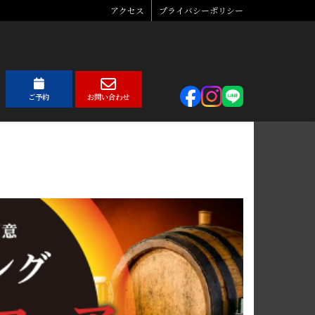
アクセス
プライバシーポリシー
ご予約
お問い合わせ