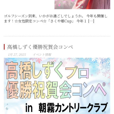
ゴルフシーズン到来、いかがお過ごしでしょうか。 今年も開催し
ます！☆女性限定コンペ☆「さくや姫Cup」 今年１ […]
高橋しずく優勝祝賀会コンペ
1月 27, 2025
イベント情報