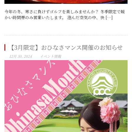
今年の冬、寒さに負けずゴルフを楽しみませんか？ 冬季限定で暖
かい時間帯のみ営業いたします。 澄んだ空気の中、快 […]
【3月限定】おひなさマンス開催のお知らせ
12月 30, 2024
イベント情報