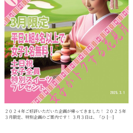
２０２４年ご好評いただいた企画が帰ってきました！ ２０２５年
３月限定、特別企画のご案内です！ ３月３日は、「ひ […]