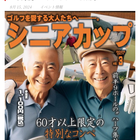
8月 15, 2024
イベント情報