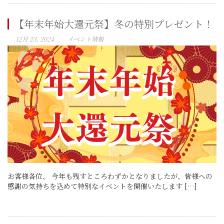
【年末年始大還元祭】冬の特別プレゼント！
12月 23, 2024
イベント情報
お客様各位、 今年も残すところわずかとなりましたが、皆様への
感謝の気持ちを込めて特別なイベントを開催いたします […]