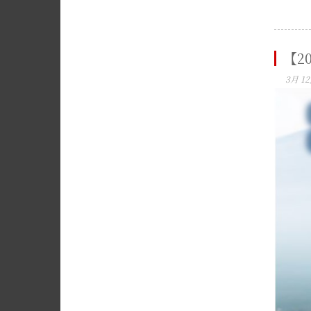
【2
3月 12