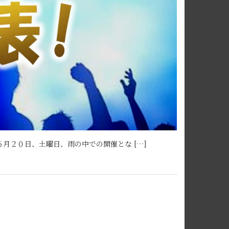
月２０日、土曜日、雨の中での開催とな […]