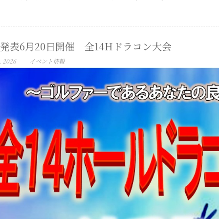
発表6月20日開催 全14Hドラコン大会
, 2026
イベント情報