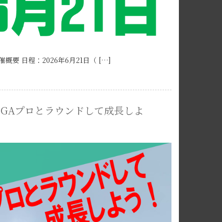
 日程：2026年6月21日（ […]
ー【PGAプロとラウンドして成長しよ