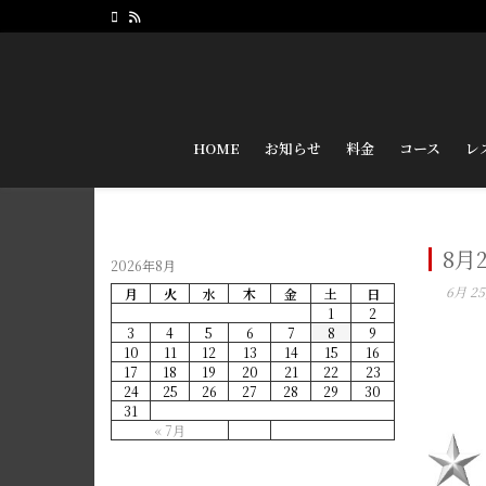
HOME
お知らせ
料金
コース
レ
8月
2026年8月
6月 25
月
火
水
木
金
土
日
1
2
3
4
5
6
7
8
9
10
11
12
13
14
15
16
17
18
19
20
21
22
23
24
25
26
27
28
29
30
31
« 7月