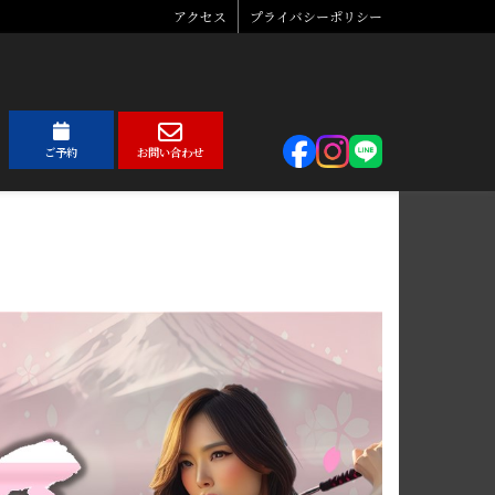
アクセス
プライバシーポリシー
ご予約
お問い合わせ