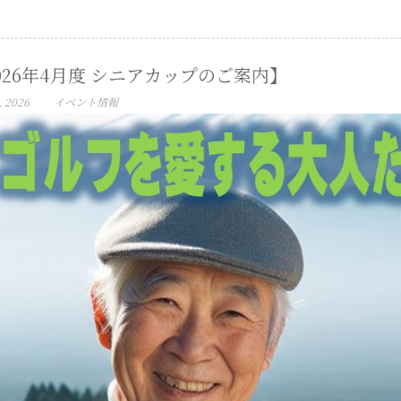
026年4月度 シニアカップのご案内】
, 2026
イベント情報