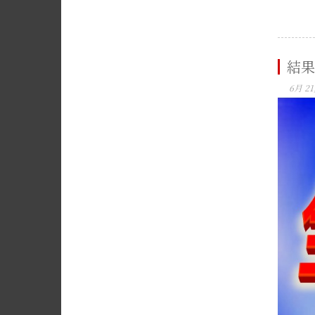
結果
6月 21