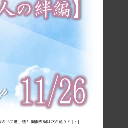
ペア選手権！ 開催要綱は次の通りと […]