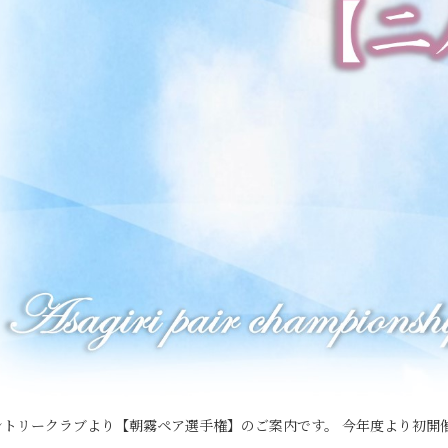
トリークラブより【朝霧ペア選手権】のご案内です。 今年度より初開催の