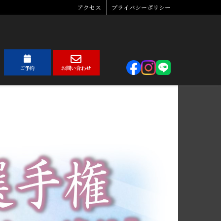
アクセス
プライバシーポリシー
ご予約
お問い合わせ