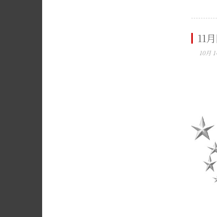
11
10月 1