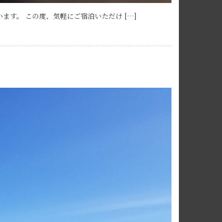
す。 この度、気軽にご宿泊いただけ […]