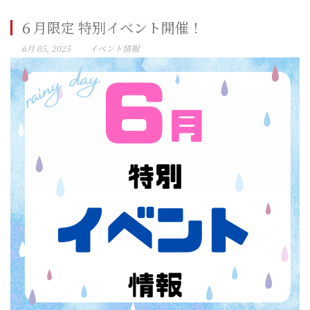
６月限定 特別イベント開催！
6月 05, 2025
イベント情報