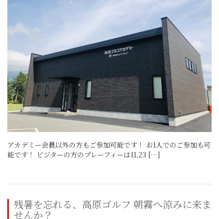
アカデミー会員以外の方もご参加可能です！ お1人でのご参加も可
能です！ ビジターの方のプレーフィーは11,23 […]
残暑を忘れる、高原ゴルフ 朝霧へ涼みに来ま
せんか？