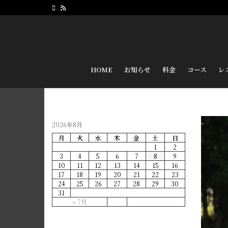
HOME
お知らせ
料金
コース
レ
2026年8月
月
火
水
木
金
土
日
1
2
3
4
5
6
7
8
9
10
11
12
13
14
15
16
17
18
19
20
21
22
23
24
25
26
27
28
29
30
31
« 7月