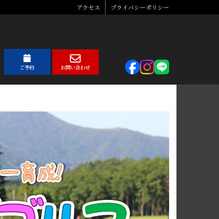
アクセス
プライバシーポリシー
ご予約
お問い合わせ