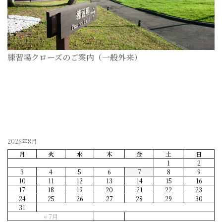
練習場クローズのご案内（一般外来）
2026-07-28
2026年8月
月
火
水
木
金
土
日
1
2
3
4
5
6
7
8
9
10
11
12
13
14
15
16
17
18
19
20
21
22
23
24
25
26
27
28
29
30
31
« 7月