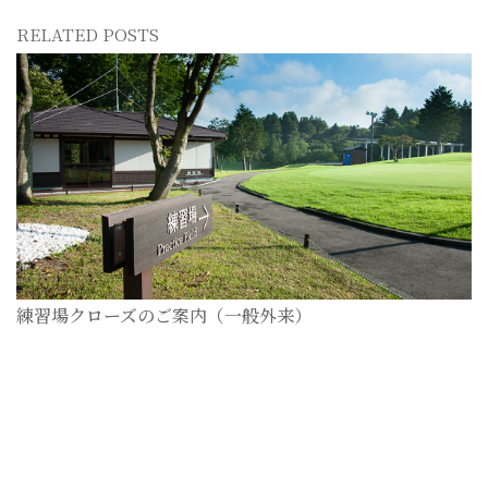
RELATED POSTS
練習場クローズのご案内（一般外来）
2026-07-28