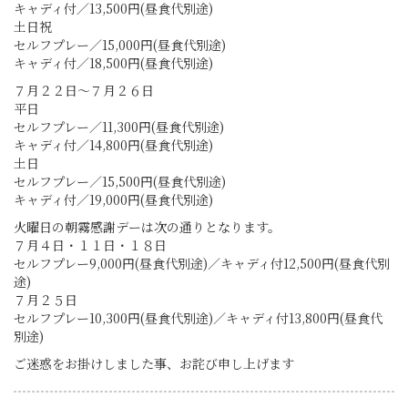
キャディ付／13,500円(昼食代別途)
土日祝
セルフプレー／15,000円(昼食代別途)
キャディ付／18,500円(昼食代別途)
７月２２日～７月２６日
平日
セルフプレー／11,300円(昼食代別途)
キャディ付／14,800円(昼食代別途)
土日
セルフプレー／15,500円(昼食代別途)
キャディ付／19,000円(昼食代別途)
火曜日の朝霧感謝デーは次の通りとなります。
７月４日・１１日・１８日
セルフプレー9,000円(昼食代別途)／キャディ付12,500円(昼食代別
途)
７月２５日
セルフプレー10,300円(昼食代別途)／キャディ付13,800円(昼食代
別途)
ご迷惑をお掛けしました事、お詫び申し上げます