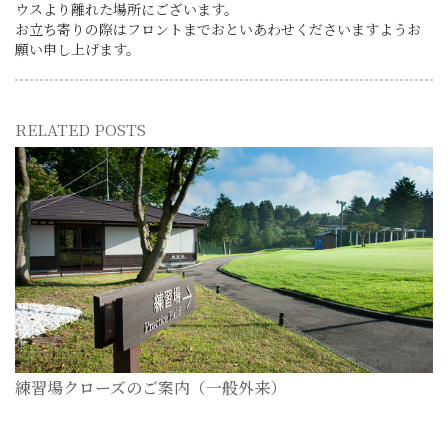
ウスより離れた場所にございます。
お立ち寄りの際はフロントまでおといあわせくださいますようお
願い申し上げます。
RELATED POSTS
練習場クローズのご案内（一般外来）
2026-07-28