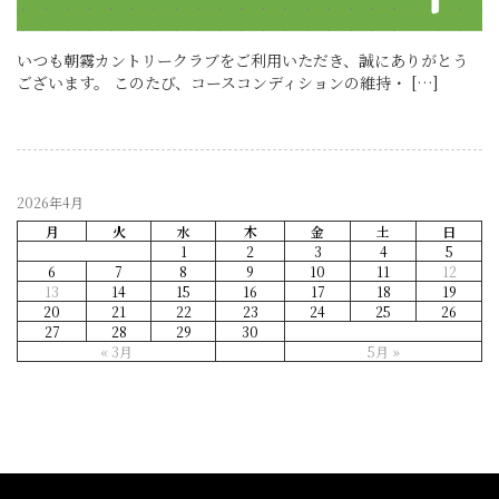
いつも朝霧カントリークラブをご利用いただき、誠にありがとう
ございます。 このたび、コースコンディションの維持・ […]
2026年4月
月
火
水
木
金
土
日
1
2
3
4
5
6
7
8
9
10
11
12
13
14
15
16
17
18
19
20
21
22
23
24
25
26
27
28
29
30
« 3月
5月 »