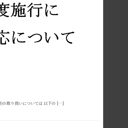
)の取り扱いについては 以下の […]