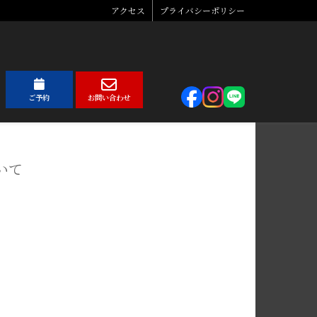
アクセス
プライバシーポリシー
ご予約
お問い合わせ
いて