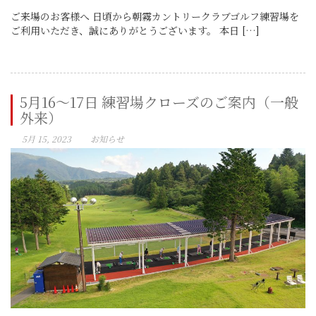
ご来場のお客様へ 日頃から朝霧カントリークラブゴルフ練習場を
ご利用いただき、誠にありがとうございます。 本日 […]
5月16～17日 練習場クローズのご案内（一般
外来）
5月 15, 2023
お知らせ