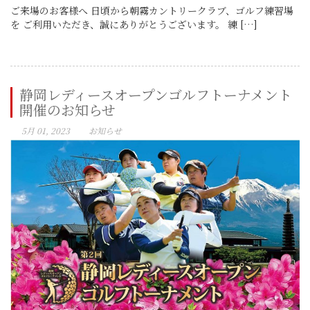
ご来場のお客様へ 日頃から朝霧カントリークラブ、ゴルフ練習場
を ご利用いただき、誠にありがとうございます。 練 […]
静岡レディースオープンゴルフトーナメント
開催のお知らせ
5月 01, 2023
お知らせ