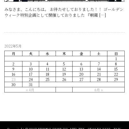
みなさま、こんにちは。 お待たせしておりました！！ ゴールデン
ウィーク特別企画として開催しておりました 『朝霧 […]
2022年5月
月
火
水
木
金
土
日
1
2
3
4
5
6
7
8
9
10
11
12
13
14
15
16
17
18
19
20
21
22
23
24
25
26
27
28
29
30
31
« 4月
6月 »