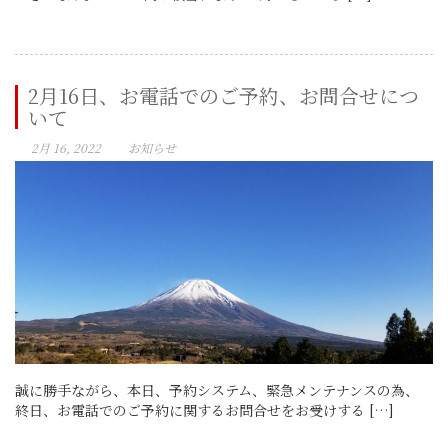
2月16日、お電話でのご予約、お問合せにつ
いて
2月 16, 2022
お知らせ
誠に勝手ながら、本日、予約システム、緊急メンテナンスの為、
終日、お電話でのご予約に関するお問合せをお受けする […]