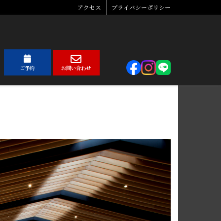
アクセス
プライバシーポリシー
ご予約
お問い合わせ