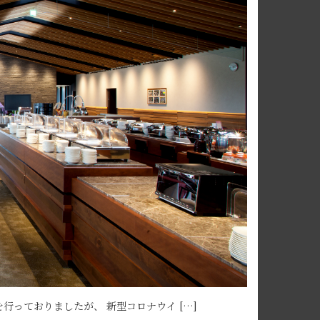
っておりましたが、 新型コロナウイ […]