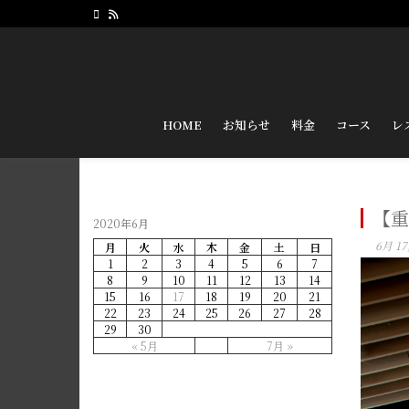
HOME
お知らせ
料金
コース
レ
【重
2020年6月
6月 17
月
火
水
木
金
土
日
1
2
3
4
5
6
7
8
9
10
11
12
13
14
15
16
17
18
19
20
21
22
23
24
25
26
27
28
29
30
« 5月
7月 »