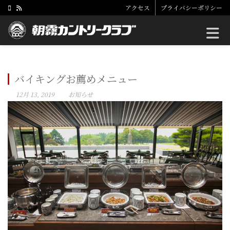
アクセス
プライバシーポリシー
Toggle
バイキングお薦めメニュー
12月 13, 2019
お知らせ