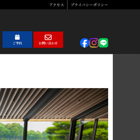
アクセス
プライバシーポリシー
ご予約
お問い合わせ