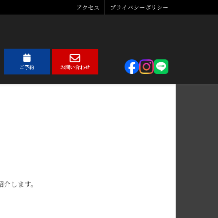
アクセス
プライバシーポリシー
ご予約
お問い合わせ
紹介します。