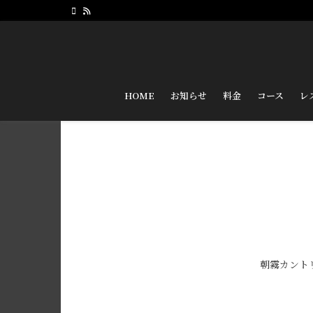
HOME
お知らせ
料金
コース
レ
朝霧カント