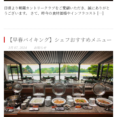
日頃より朝霧カントリークラブをご愛顧いただき、誠にありがと
うございます。 さて、昨今の食材価格やインフラコスト […]
【早春バイキング】シェフおすすめメニュー
3月 07, 2024
お知らせ