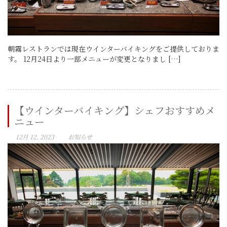
朝霧レストランでは現在ウインターバイキングをご提供しておりま
す。 12月24日より一部メニューが変更となりまし […]
【ウインターバイキング】シェフおすすめメ
ニュー
12月 12, 2023
お知らせ