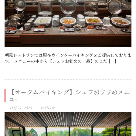
朝霧レストランでは現在ウインターバイキングをご提供しておりま
す。 メニューの中から【シェフお勧めの一品】のこだ […]
【オータムバイキング】シェフおすすめメニ
ュー
11月 11, 2023
お知らせ