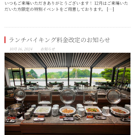
いつもご来場いただきありがとうございます！ 12月はご来場いた
だいた方限定の特別イベントをご用意しております。 […]
ランチバイキング料金改定のお知らせ
10月 16, 2024
お知らせ