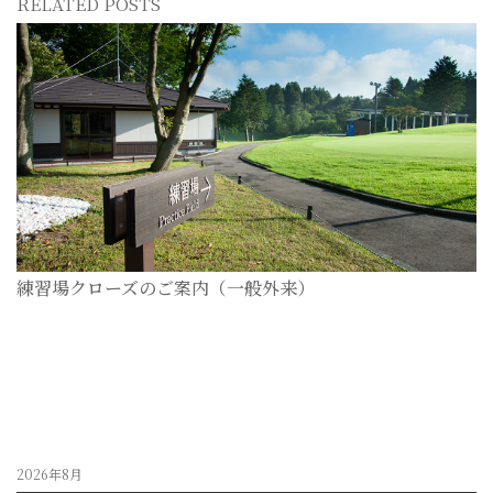
RELATED POSTS
練習場クローズのご案内（一般外来）
2026-07-28
2026年8月