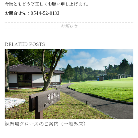
今後ともどうぞ宜しくお願い申し上げます。
お問合せ先：0544-52-0133
お知らせ
RELATED POSTS
練習場クローズのご案内（一般外来）
2026-07-28