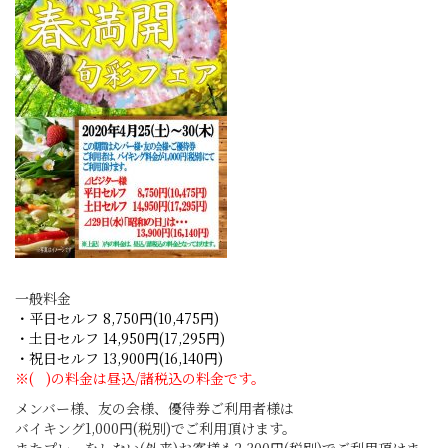
一般料金
・平日セルフ 8,750円(10,475円)
・土日セルフ 14,950円(17,295円)
・祝日セルフ 13,900円(16,140円)
※( )の料金は昼込/諸税込の料金です。
メンバー様、友の会様、優待券ご利用者様は
バイキング1,000円(税別)でご利用頂けます。