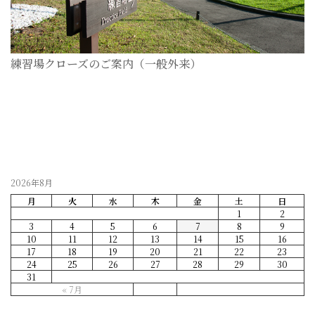
練習場クローズのご案内（一般外来）
2026-07-28
2026年8月
月
火
水
木
金
土
日
1
2
3
4
5
6
7
8
9
10
11
12
13
14
15
16
17
18
19
20
21
22
23
24
25
26
27
28
29
30
31
« 7月