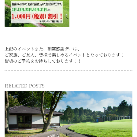
上記のイベントまた、朝霧感謝デーは、
ご家族、ご友人、皆様で楽しめるイベントとなっております！
皆様のご予約をお待ちしております！！
RELATED POSTS