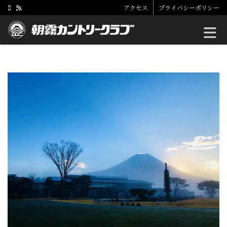
アクセス
プライバシーポリシー
Toggle