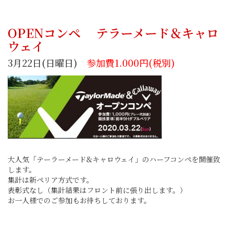
OPENコンペ
テラーメード＆キャロ
ウェイ
3月22日(日曜日)
参加費1.000円(税別)
大人気「テーラーメード&キャロウェイ」のハーフコンペを開催致
します。
集計は新ペリア方式です。
表彰式なし（集計結果はフロント前に張り出します。）
お一人様でのご参加もお待ちしております。