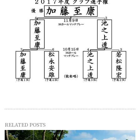
RELATED POSTS