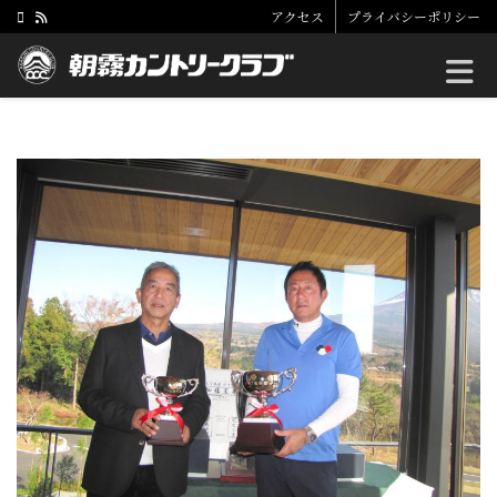
アクセス
プライバシーポリシー
Toggle