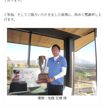
ております。
ご参加、そしてご協力いただきました皆様に、改めて感謝申し上
げます。
優勝：加藤 至康 様