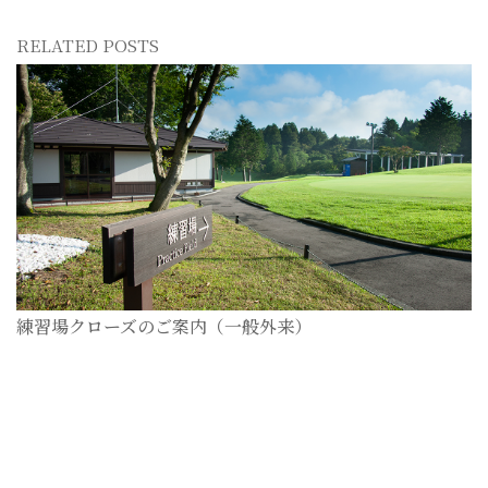
RELATED POSTS
練習場クローズのご案内（一般外来）
2026-07-28