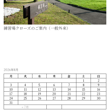
練習場クローズのご案内（一般外来）
2026-07-28
2026年8月
月
火
水
木
金
土
日
1
2
3
4
5
6
7
8
9
10
11
12
13
14
15
16
17
18
19
20
21
22
23
24
25
26
27
28
29
30
31
« 7月