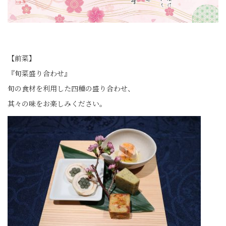
【前菜】
『旬菜盛り合わせ』
旬の食材を利用した四種の盛り合わせ、
其々の味をお楽しみください。