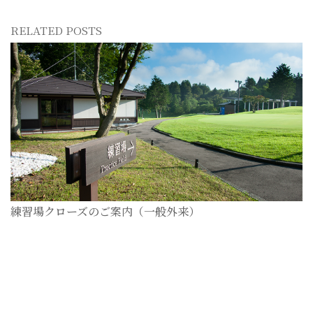
RELATED POSTS
練習場クローズのご案内（一般外来）
2026-07-28