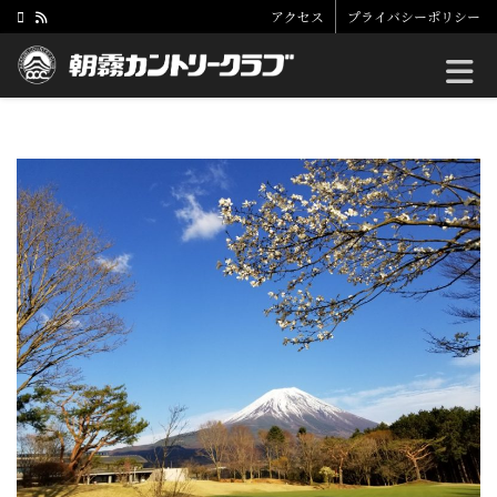
アクセス
プライバシーポリシー
Toggle