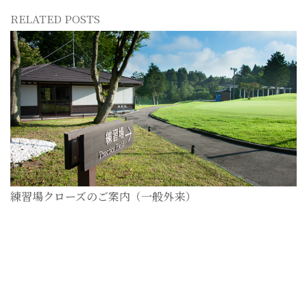
RELATED POSTS
練習場クローズのご案内（一般外来）
2026-07-28