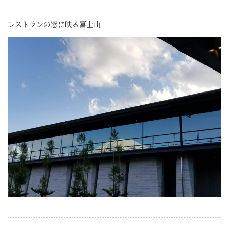
レストランの窓に映る富士山