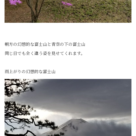
朝方の幻想的な富士山と青空の下の富士山
同じ日でも全く違う姿を見せてくれます。
雨上がりの幻想的な富士山