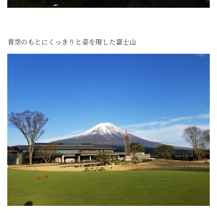
青空のもとにくっきりと姿を現した富士山