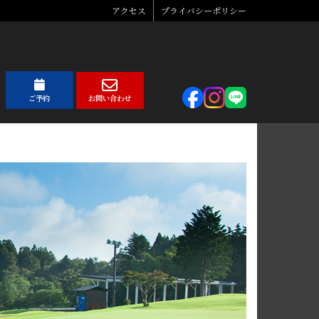
アクセス
プライバシーポリシー
ご予約
お問い合わせ