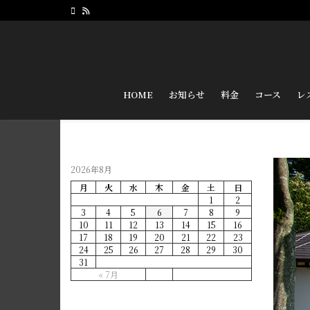
HOME
お知らせ
料金
コース
レ
2026年8月
月
火
水
木
金
土
日
1
2
3
4
5
6
7
8
9
10
11
12
13
14
15
16
17
18
19
20
21
22
23
24
25
26
27
28
29
30
31
« 7月