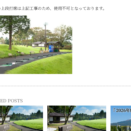
の上段打席は上記工事のため、使用不可となっております。
ED POSTS