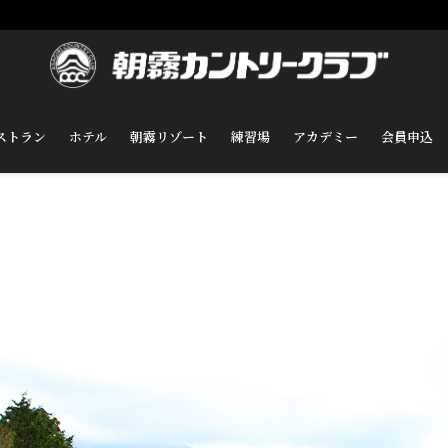
ストラン
ホテル
朝霧リゾート
練習場
アカデミー
会員申込