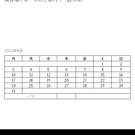
2026-07-28
2026年8月
月
火
水
木
金
土
日
1
2
3
4
5
6
7
8
9
10
11
12
13
14
15
16
17
18
19
20
21
22
23
24
25
26
27
28
29
30
31
« 7月