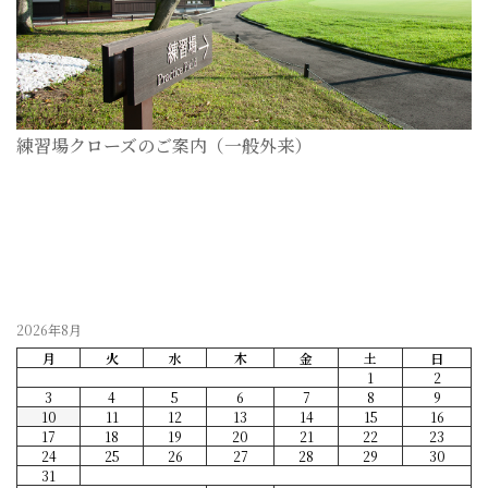
練習場クローズのご案内（一般外来）
2026-07-28
2026年8月
月
火
水
木
金
土
日
1
2
3
4
5
6
7
8
9
10
11
12
13
14
15
16
17
18
19
20
21
22
23
24
25
26
27
28
29
30
31