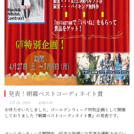
発表！朝霧ベストコーディネイト賞
5月 18, 2019
お知らせ
お待たせいたしました、ゴールデンウィーク特別企画として開催
しておりました『朝霧ベストコーディネイト賞』の発表です。
ゴールデンウィーク期間中、95名の皆様にお写真を撮影させてい