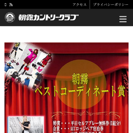
アクセス
プライバシーポリシー
Toggle