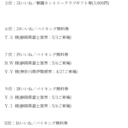
５位：31いいね／朝霧カントリークラブギフト券(3,000円)
６位：24いいね／バイキング無料券
Ｔ.Ｓ 様(静岡県富士宮市：5/3ご来場)
７位：19いいね／バイキング無料券
Ｎ.Ｗ 様(静岡県富士宮市：5/6ご来場)
Ｙ.Ｙ 様(神奈川県伊勢原市：4/27ご来場)
９位：18いいね／バイキング無料券
Ｙ.Ｓ 様(静岡県富士宮市：5/3ご来場)
Ｙ.Ｉ 様(静岡県富士宮市：5/6ご来場)
11位：16いいね／バイキング無料券