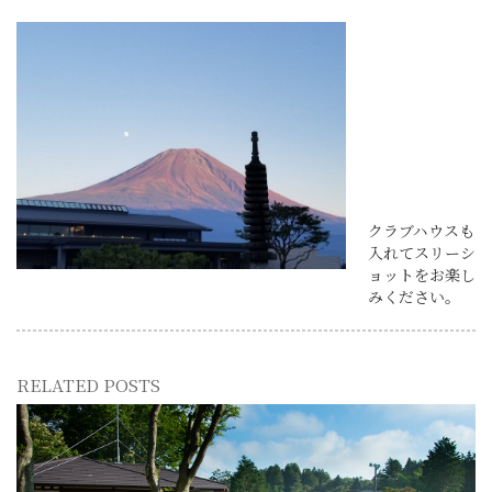
クラブハウスも
入れてスリーシ
ョットをお楽し
みください。
RELATED POSTS