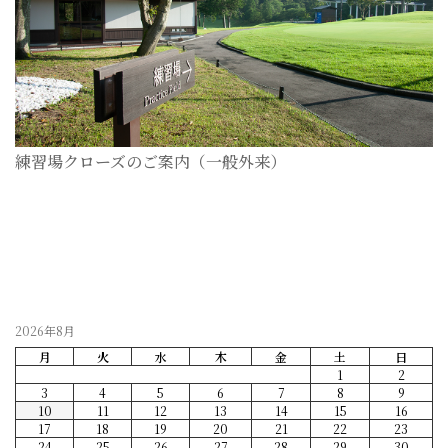
練習場クローズのご案内（一般外来）
2026-07-28
2026年8月
月
火
水
木
金
土
日
1
2
3
4
5
6
7
8
9
10
11
12
13
14
15
16
17
18
19
20
21
22
23
24
25
26
27
28
29
30