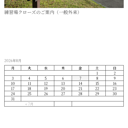
練習場クローズのご案内（一般外来）
2026-07-28
2026年8月
月
火
水
木
金
土
日
1
2
3
4
5
6
7
8
9
10
11
12
13
14
15
16
17
18
19
20
21
22
23
24
25
26
27
28
29
30
31
« 7月