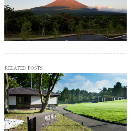
RELATED POSTS