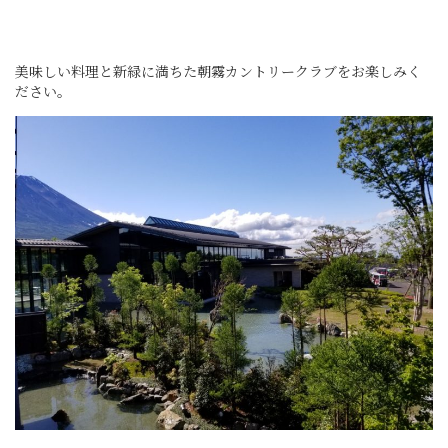
美味しい料理と新緑に満ちた朝霧カントリークラブをお楽しみく
ださい。