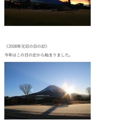
《2018年元日の日の出》
今年はこの日の出から始まりました。