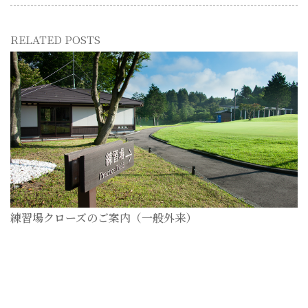
RELATED POSTS
練習場クローズのご案内（一般外来）
2026-07-28