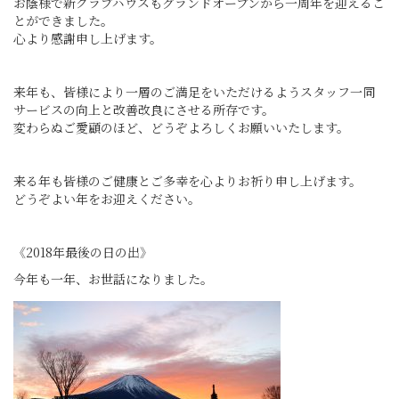
お蔭様で新クラブハウスもグランドオープンから一周年を迎えるこ
とができました。
心より感謝申し上げます。
来年も、皆様により一層のご満足をいただけるようスタッフ一同
サービスの向上と改善改良にさせる所存です。
変わらぬご愛顧のほど、どうぞよろしくお願いいたします。
来る年も皆様のご健康とご多幸を心よりお祈り申し上げます。
どうぞよい年をお迎えください。
《2018年最後の日の出》
今年も一年、お世話になりました。