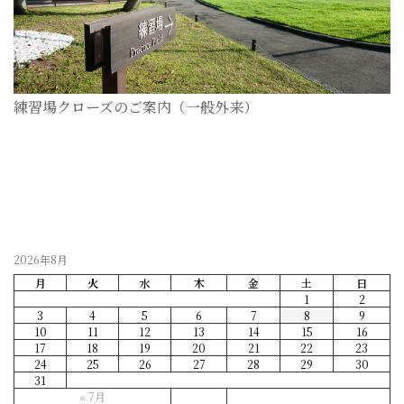
練習場クローズのご案内（一般外来）
2026-07-28
2026年8月
月
火
水
木
金
土
日
1
2
3
4
5
6
7
8
9
10
11
12
13
14
15
16
17
18
19
20
21
22
23
24
25
26
27
28
29
30
31
« 7月