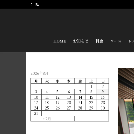
HOME
お知らせ
料金
コース
レ
2026年8月
月
火
水
木
金
土
日
1
2
3
4
5
6
7
8
9
10
11
12
13
14
15
16
17
18
19
20
21
22
23
24
25
26
27
28
29
30
31
« 7月