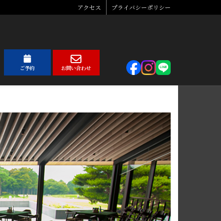
アクセス
プライバシーポリシー
ご予約
お問い合わせ