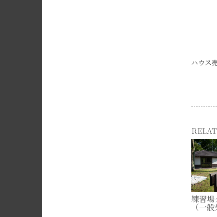
ハウス
RELAT
練習場
（一般