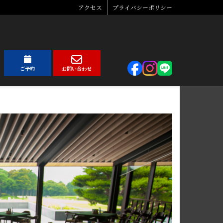
アクセス
プライバシーポリシー
ご予約
お問い合わせ