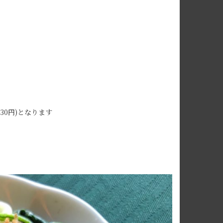
530円)となります