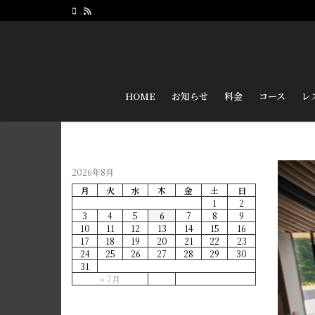
HOME
お知らせ
料金
コース
レ
2026年8月
月
火
水
木
金
土
日
1
2
3
4
5
6
7
8
9
10
11
12
13
14
15
16
17
18
19
20
21
22
23
24
25
26
27
28
29
30
31
« 7月