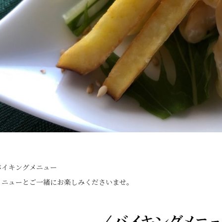
バイキングメニュー
メニューとご一緒にお楽しみくださいませ。