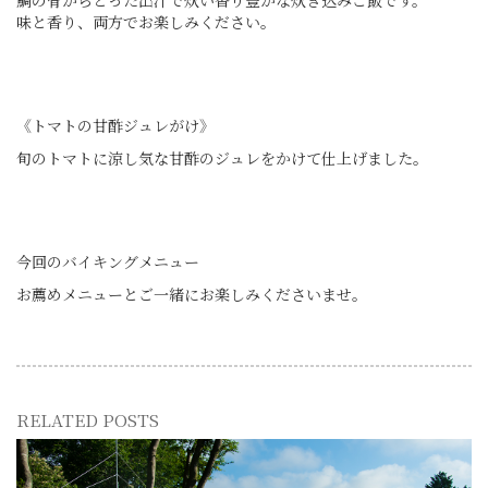
鯛の骨からとった出汁で炊い香り豊かな炊き込みご飯です。
味と香り、両方でお楽しみください。
《トマトの甘酢ジュレがけ》
旬のトマトに涼し気な甘酢のジュレをかけて仕上げました。
今回のバイキングメニュー
お薦めメニューとご一緒にお楽しみくださいませ。
RELATED POSTS